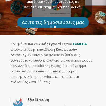
ακαδημαϊκές δημοσιεύσεις σε
γνωστά επιστημονικά περιοδικά.
Δείτε τις δημοσιεύσεις μας
Το
Τμήμα Κοινωνικής Εργασίας
του
ΕΛΜΕΠΑ
αποσκοπεί στην εκπαίδευση
Κοινωνικών
Λειτουργών
ικανών να ανταποκριθούν στις
σύγχρονες κοινωνικές ανάγκες, για να στελεχώσουν
κοινωνικές υπηρεσίες της χώρας. Το πρόγραμμα
σπουδών ενσωματώνει τις πιο καινοτόμες
επιστημονικές προσεγγίσεις και εστιάζει στις
ακόλουθες κατευθύνσεις:
Εξειδίκευση