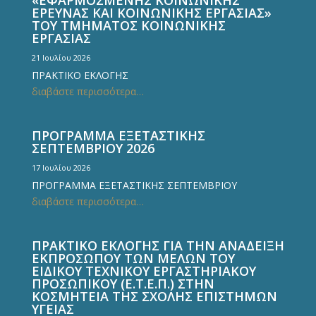
ΕΡΕΥΝΑΣ ΚΑΙ ΚΟΙΝΩΝΙΚΗΣ ΕΡΓΑΣΙΑΣ»
ΤΟΥ ΤΜΗΜΑΤΟΣ ΚΟΙΝΩΝΙΚΗΣ
ΕΡΓΑΣΙΑΣ
21 Ιουλίου 2026
ΠΡΑΚΤΙΚΟ ΕΚΛΟΓΗΣ
διαβάστε περισσότερα…
ΠΡΟΓΡΑΜΜΑ ΕΞΕΤΑΣΤΙΚΗΣ
ΣΕΠΤΕΜΒΡΙΟΥ 2026
17 Ιουλίου 2026
ΠΡΟΓΡΑΜΜΑ ΕΞΕΤΑΣΤΙΚΗΣ ΣΕΠΤΕΜΒΡΙΟΥ
διαβάστε περισσότερα…
ΠΡΑΚΤΙΚΟ ΕΚΛΟΓΗΣ ΓΙΑ ΤΗΝ ΑΝΑΔΕΙΞΗ
ΕΚΠΡΟΣΩΠΟΥ ΤΩΝ ΜΕΛΩΝ ΤΟΥ
ΕΙΔΙΚΟΥ ΤΕΧΝΙΚΟΥ ΕΡΓΑΣΤΗΡΙΑΚΟΥ
ΠΡΟΣΩΠΙΚΟΥ (Ε.Τ.Ε.Π.) ΣΤΗΝ
ΚΟΣΜΗΤΕΙΑ ΤΗΣ ΣΧΟΛΗΣ ΕΠΙΣΤΗΜΩΝ
ΥΓΕΙΑΣ