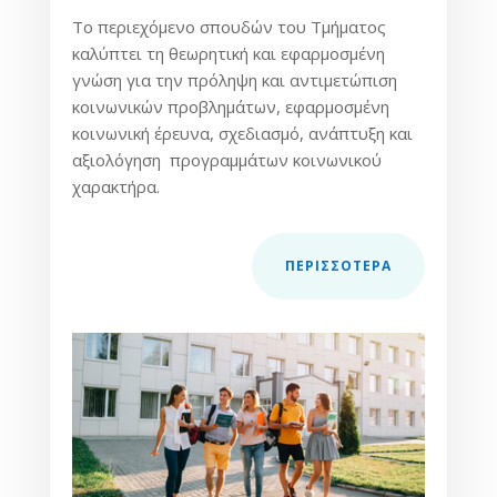
Το περιεχόμενο σπουδών του Τμήματος
καλύπτει τη θεωρητική και εφαρμοσμένη
γνώση για την πρόληψη και αντιμετώπιση
κοινωνικών προβλημάτων, εφαρμοσμένη
κοινωνική έρευνα, σχεδιασμό, ανάπτυξη και
αξιολόγηση προγραμμάτων κοινωνικού
χαρακτήρα.
ΠΕΡΙΣΣOΤΕΡΑ