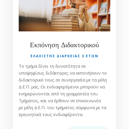
Εκπόνηση Διδακτορικού
ΕΛΑΧΙΣΤΗΣ ΔΙΑΡΚΕΙΑΣ 3 ΕΤΩΝ
Το τμήμα δίνει τη δυνατότητα σε
υποψηφίους διδάκτορες να εκπονήσουν το
διδακτορικό τους σε συνεργασία με τα μέλη
Δ.Ε.Π. μας. Οι ενδιαφερόμενοι μπορούν να
ενημερώνονται από τη γραμματεία του
Τμήματος, και να έρθουν σε επικοινωνία
με
μέλη Δ.Ε.Π
.
του τμήματος σύμφωνα με τα
ερευνητικά τους ενδιαφέροντα.