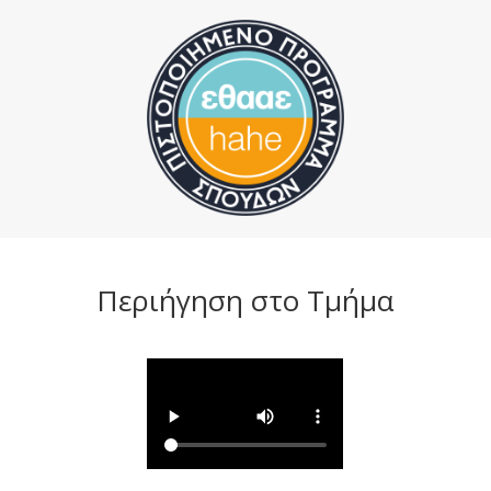
Περιήγηση στο Τμήμα