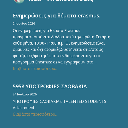
Ενημερώσεις για θέματα erasmus.
2 Ιουνίου 2026
Οι ενημερώσεις για θέματα Erasmus
πραγματοποιούνται διαδικτυακά την πρώτη Τετάρτη
κάθε μήνα, 10:00–11:00 π.μ. Οι ενημερώσεις είναι
ομαδικές και όχι ατομικές.Συστήνεται στις/στους
φοιτήτριες/φοιτητές που ενδιαφέρονται για το
πρόγραμμα Erasmus: α) να εγγραφούν στο…
διαβάστε περισσότερα…
5958 ΥΠΟΤΡΟΦΙΕΣ ΣΛΟΒΑΚΙΑ
24 Ιουλίου 2026
ΥΠΟΤΡΟΦΙΕΣ ΣΛΟΒΑΚΙΑΣ TALENTED STUDENTS
Attachment
διαβάστε περισσότερα…