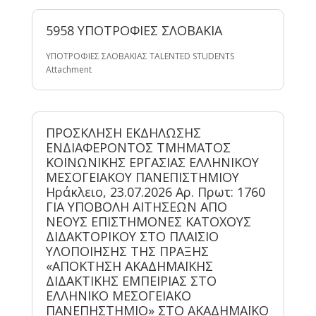
5958 ΥΠΟΤΡΟΦΙΕΣ ΣΛΟΒΑΚΙΑ
ΥΠΟΤΡΟΦΙΕΣ ΣΛΟΒΑΚΙΑΣ TALENTED STUDENTS
Attachment
ΠΡΟΣΚΛΗΣΗ ΕΚΔΗΛΩΣΗΣ
ΕΝΔΙΑΦΕΡΟΝΤΟΣ ΤΜΗΜΑΤΟΣ
ΚΟΙΝΩΝΙΚΗΣ ΕΡΓΑΣΙΑΣ ΕΛΛΗΝΙΚΟΥ
ΜΕΣΟΓΕΙΑΚΟΥ ΠΑΝΕΠΙΣΤΗΜΙΟΥ
Ηράκλειο, 23.07.2026 Αρ. Πρωτ: 1760
ΓΙΑ ΥΠΟΒΟΛΗ ΑΙΤΗΣΕΩΝ ΑΠΟ
ΝΕΟΥΣ ΕΠΙΣΤΗΜΟΝΕΣ ΚΑΤΟΧΟΥΣ
ΔΙΔΑΚΤΟΡΙΚΟΥ ΣΤΟ ΠΛΑΙΣΙΟ
ΥΛΟΠΟΙΗΣΗΣ ΤΗΣ ΠΡΑΞΗΣ
«ΑΠΟΚΤΗΣΗ ΑΚΑΔΗΜΑΪΚΗΣ
ΔΙΔΑΚΤΙΚΗΣ ΕΜΠΕΙΡΙΑΣ ΣΤΟ
ΕΛΛΗΝΙΚΟ ΜΕΣΟΓΕΙΑΚΟ
ΠΑΝΕΠΗΣΤΗΜΙΟ» ΣΤΟ ΑΚΑΔΗΜΑΪΚΟ