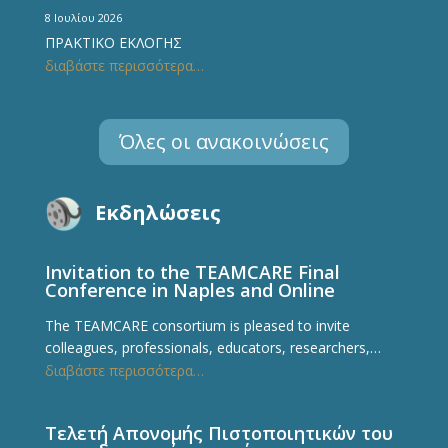
8 Ιουλίου 2026
ΠΡΑΚΤΙΚΟ ΕΚΛΟΓΗΣ
διαβάστε περισσότερα…
Όλες οι ανακοινώσεις
Εκδηλώσεις
Invitation to the TEAMCARE Final
Conference in Naples and Online
The TEAMCARE consortium is pleased to invite
colleagues, professionals, educators, researchers,…
διαβάστε περισσότερα…
Τελετή Απονομής Πιστοποιητικών του