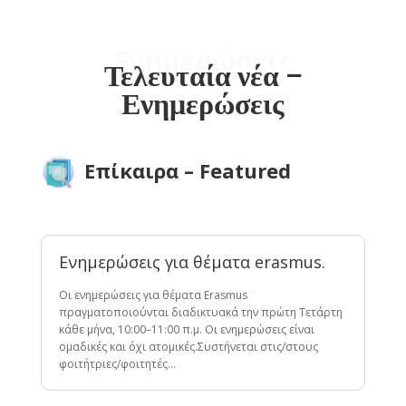
Ενημερώσεις
Τελευταία νέα –
Ενημερώσεις
Επίκαιρα – Featured
Ενημερώσεις για θέματα erasmus.
Οι ενημερώσεις για θέματα Erasmus
πραγματοποιούνται διαδικτυακά την πρώτη Τετάρτη
κάθε μήνα, 10:00–11:00 π.μ. Οι ενημερώσεις είναι
ομαδικές και όχι ατομικές.Συστήνεται στις/στους
φοιτήτριες/φοιτητές…