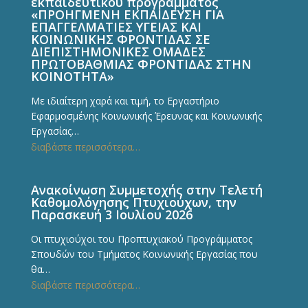
εκπαιδευτικού προγράμματος
«ΠΡΟΗΓΜΕΝΗ ΕΚΠΑΙΔΕΥΣΗ ΓΙΑ
ΕΠΑΓΓΕΛΜΑΤΙΕΣ ΥΓΕΙΑΣ ΚΑΙ
ΚΟΙΝΩΝΙΚΗΣ ΦΡΟΝΤΙΔΑΣ ΣΕ
ΔΙΕΠΙΣΤΗΜΟΝΙΚΕΣ ΟΜΑΔΕΣ
ΠΡΩΤΟΒΑΘΜΙΑΣ ΦΡΟΝΤΙΔΑΣ ΣΤΗΝ
ΚΟΙΝΟΤΗΤΑ»
Με ιδιαίτερη χαρά και τιμή, το Εργαστήριο
Εφαρμοσμένης Κοινωνικής Έρευνας και Κοινωνικής
Εργασίας…
διαβάστε περισσότερα…
Ανακοίνωση Συμμετοχής στην Τελετή
Καθομολόγησης Πτυχιούχων, την
Παρασκευή 3 Ιουλίου 2026
Οι πτυχιούχοι του Προπτυχιακού Προγράμματος
Σπουδών του Τμήματος Κοινωνικής Εργασίας που
θα…
διαβάστε περισσότερα…