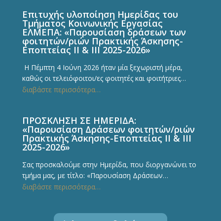
Επιτυχής υλοποίηση Ημερίδας του
Τμήματος Κοινωνικής Εργασίας
ΕΛΜΕΠΑ: «Παρουσίαση δράσεων των
φοιτητών/ριών Πρακτικής Άσκησης-
Εποπτείας ΙΙ & ΙΙΙ 2025-2026»
Η Πέμπτη 4 Ιούνη 2026 ήταν μία ξεχωριστή μέρα,
καθώς οι τελειόφοιτοι/ες φοιτητές και φοιτήτριες…
διαβάστε περισσότερα…
ΠΡΟΣΚΛΗΣΗ ΣΕ ΗΜΕΡΙΔΑ:
«Παρουσίαση Δράσεων φοιτητών/ριών
Πρακτικής Άσκησης-Εποπτείας ΙΙ & ΙΙΙ
2025-2026»
Σας προσκαλούμε στην Ημερίδα, που διοργανώνει το
τμήμα μας, με τίτλο: «Παρουσίαση Δράσεων…
διαβάστε περισσότερα…