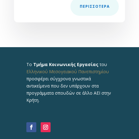
ΠΕΡΙΣΣOΤΕΡΑ
Το
Τμήμα Κοινωνικής Εργασίας
του
Ελληνικού Μεσογειακού Πανεπιστημίου
προσφέρει σύγχρονα γνωστικά
αντικείμενα που δεν υπάρχουν στα
προγράμματα σπουδών σε άλλο ΑΕΙ στην
Κρήτη.