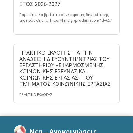
ΕΤΟΣ 2026-2027.
Παρακάτω θα βρείτε το σύνδεσμο της δημοσίευσης
της πρόσκλησης . https://hmu.gr/proclamation/?id=657
ΠΡΑΚΤΙΚΟ ΕΚΛΟΓΗΣ ΓΙΑ ΤΗΝ
ΑΝΑΔΕΙΞΗ ΔΙΕΥΘΥΝΤΗ/ΝΤΡΙΑΣ ΤΟΥ
ΕΡΓΑΣΤΗΡΙΟΥ «ΕΦΑΡΜΟΣΜΕΝΗΣ
ΚΟΙΝΩΝΙΚΗΣ ΕΡΕΥΝΑΣ ΚΑΙ
ΚΟΙΝΩΝΙΚΗΣ ΕΡΓΑΣΙΑΣ» ΤΟΥ
ΤΜΗΜΑΤΟΣ ΚΟΙΝΩΝΙΚΗΣ ΕΡΓΑΣΙΑΣ
ΠΡΑΚΤΙΚΟ ΕΚΛΟΓΗΣ
Νέα – Ανακοινώσεις