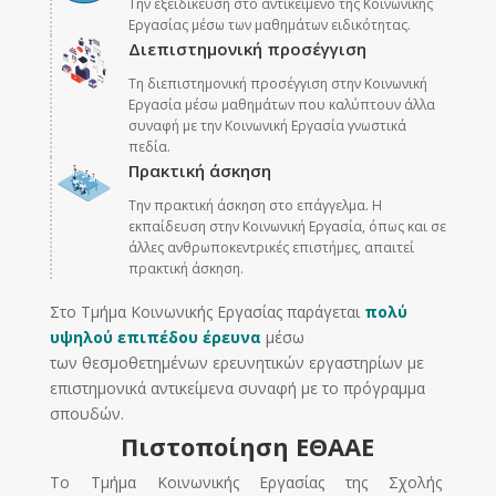
Την εξειδίκευση στο αντικείμενο της Κοινωνικής
Εργασίας μέσω των μαθημάτων ειδικότητας.
Διεπιστημονική προσέγγιση
Tη διεπιστημονική προσέγγιση στην Κοινωνική
Εργασία μέσω μαθημάτων που καλύπτουν άλλα
συναφή με την Κοινωνική Εργασία γνωστικά
πεδία.
Πρακτική άσκηση
Την πρακτική άσκηση στο επάγγελμα. Η
εκπαίδευση στην Κοινωνική Εργασία, όπως και σε
άλλες ανθρωποκεντρικές επιστήμες, απαιτεί
πρακτική άσκηση.
Στο Τμήμα Κοινωνικής Εργασίας παράγεται
πολύ
υψηλού επιπέδου έρευνα
μέσω
των
θεσμοθετημένων ερευνητικών εργαστηρίων με
επιστημονικά αντικείμενα συναφή με το πρόγραμμα
σπουδών.
Πιστοποίηση ΕΘΑΑΕ
Το Τμήμα Κοινωνικής Εργασίας της Σχολής