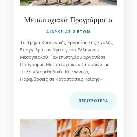
Μεταπτυχιακά Προγράμματα
ΔΙΑΡΚΕΙΑΣ 2 ΕΤΩΝ
Το Τμήμα Κοινωνικής Εργασίας της Σχολής
Επαγγελμάτων Υγείας του Ελληνικού
Μεσογειακού Πανεπιστημίου οργανώσε
Πρόγραμμα Μεταπτυχιακών Σπουδών με
τίτλο «Διαμεθοδικές Κοινωνικές
Παρεμβάσεις σε Καταστάσεις Κρίσης»
ΠΕΡΙΣΣOΤΕΡΑ