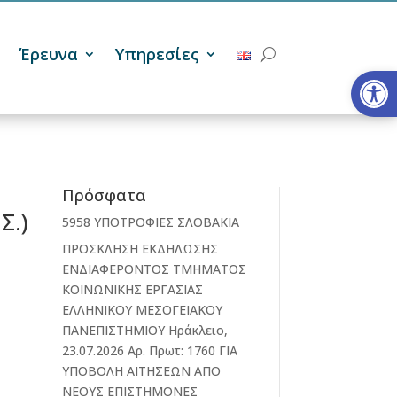
Έρευνα
Υπηρεσίες
Ανοίξτε
Πρόσφατα
Σ.)
5958 ΥΠΟΤΡΟΦΙΕΣ ΣΛΟΒΑΚΙΑ
ΠΡΟΣΚΛΗΣΗ ΕΚΔΗΛΩΣΗΣ
ΕΝΔΙΑΦΕΡΟΝΤΟΣ ΤΜΗΜΑΤΟΣ
ΚΟΙΝΩΝΙΚΗΣ ΕΡΓΑΣΙΑΣ
ΕΛΛΗΝΙΚΟΥ ΜΕΣΟΓΕΙΑΚΟΥ
ΠΑΝΕΠΙΣΤΗΜΙΟΥ Ηράκλειο,
23.07.2026 Αρ. Πρωτ: 1760 ΓΙΑ
ΥΠΟΒΟΛΗ ΑΙΤΗΣΕΩΝ ΑΠΟ
ΝΕΟΥΣ ΕΠΙΣΤΗΜΟΝΕΣ