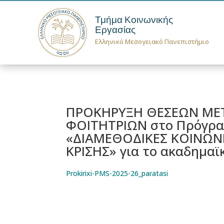
Τμήμα Κοινωνικής
Εργασίας
Ελληνικό Μεσογειακό Πανεπιστήμιο
ΠΡΟΚΗΡΥΞΗ ΘΕΣΕΩΝ ΜΕ
ΦΟΙΤΗΤΡΙΩΝ στο Πρόγρα
«ΔΙΑΜΕΘΟΔΙΚΕΣ ΚΟΙΝΩΝΙ
ΚΡΙΣΗΣ» για το ακαδημαϊ
Prokirixi-PMS-2025-26_paratasi