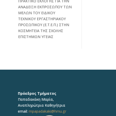
ΠΡΑΚΤΙΚΟ ΕΚΛΟΓΗΣ ΓΙΑ ΤΗΝ
ΑΝΑΔΕΙΞΗ ΕΚΠΡΟΣΩΠΟΥ ΤΩΝ
ΜΕΛΩΝ ΤΟΥ ΕΙΔΙΚΟΥ
ΤΕΧΝΙΚΟΥ ΕΡΓΑΣΤΗΡΙΑΚΟΥ
ΠΡΟΣΩΠΙΚΟΥ (Ε.Τ.Ε.Π.) ΣΤΗΝ
ΚΟΣΜΗΤΕΙΑ ΤΗΣ ΣΧΟΛΗΣ
ΕΠΙΣΤΗΜΩΝ ΥΓΕΙΑΣ
Πρόεδρος Τμήματος
Παπαδακάκη Μαρία,
Αναπληρώτρια Καθηγήτρια
email:
mpapadakaki@hmu.gr