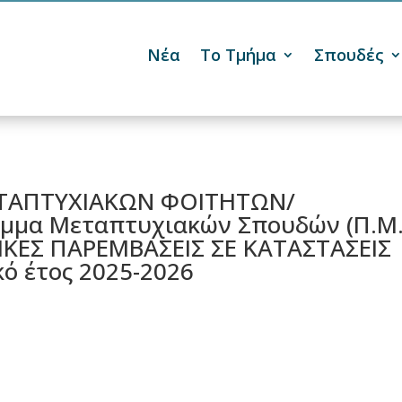
Νέα
Το Τμήμα
Σπουδές

ΤΑΠΤΥΧΙΑΚΩΝ ΦΟΙΤΗΤΩΝ/
μμα Μεταπτυχιακών Σπουδών (Π.Μ.
ΚΕΣ ΠΑΡΕΜΒΑΣΕΙΣ ΣΕ ΚΑΤΑΣΤΑΣΕΙΣ
κό έτος 2025-2026