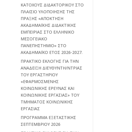
ΚΑΤΟΧΟΥΣ ΔΙΔΑΚΤΟΡΙΚΟΥ ΣΤΟ
ΠΛΑΙΣΙΟ ΥΛΟΠΟΙΗΣΗΣ ΤΗΣ
ΠΡΑΞΗΣ «ΑΠΟΚΤΗΣΗ
ΑΚΑΔΗΜΑΪΚΗΣ ΔΙΔΑΚΤΙΚΗΣ
ΕΜΠΕΙΡΙΑΣ ΣΤΟ ΕΛΛΗΝΙΚΟ
ΜΕΣΟΓΕΙΑΚΟ
ΠΑΝΕΠΗΣΤΗΜΙΟ» ΣΤΟ
ΑΚΑΔΗΜΑΪΚΟ ΕΤΟΣ 2026-2027.
ΠΡΑΚΤΙΚΟ ΕΚΛΟΓΗΣ ΓΙΑ ΤΗΝ
ΑΝΑΔΕΙΞΗ ΔΙΕΥΘΥΝΤΗ/ΝΤΡΙΑΣ
ΤΟΥ ΕΡΓΑΣΤΗΡΙΟΥ
«ΕΦΑΡΜΟΣΜΕΝΗΣ
ΚΟΙΝΩΝΙΚΗΣ ΕΡΕΥΝΑΣ ΚΑΙ
ΚΟΙΝΩΝΙΚΗΣ ΕΡΓΑΣΙΑΣ» ΤΟΥ
ΤΜΗΜΑΤΟΣ ΚΟΙΝΩΝΙΚΗΣ
ΕΡΓΑΣΙΑΣ
ΠΡΟΓΡΑΜΜΑ ΕΞΕΤΑΣΤΙΚΗΣ
ΣΕΠΤΕΜΒΡΙΟΥ 2026