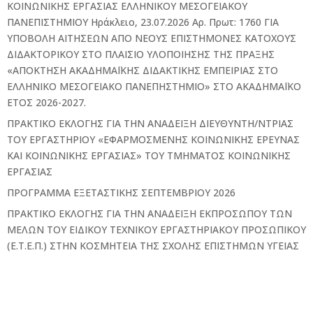
ΚΟΙΝΩΝΙΚΗΣ ΕΡΓΑΣΙΑΣ ΕΛΛΗΝΙΚΟΥ ΜΕΣΟΓΕΙΑΚΟΥ
ΠΑΝΕΠΙΣΤΗΜΙΟΥ Ηράκλειο, 23.07.2026 Αρ. Πρωτ: 1760 ΓΙΑ
ΥΠΟΒΟΛΗ ΑΙΤΗΣΕΩΝ ΑΠΟ ΝΕΟΥΣ ΕΠΙΣΤΗΜΟΝΕΣ ΚΑΤΟΧΟΥΣ
ΔΙΔΑΚΤΟΡΙΚΟΥ ΣΤΟ ΠΛΑΙΣΙΟ ΥΛΟΠΟΙΗΣΗΣ ΤΗΣ ΠΡΑΞΗΣ
«ΑΠΟΚΤΗΣΗ ΑΚΑΔΗΜΑΪΚΗΣ ΔΙΔΑΚΤΙΚΗΣ ΕΜΠΕΙΡΙΑΣ ΣΤΟ
ΕΛΛΗΝΙΚΟ ΜΕΣΟΓΕΙΑΚΟ ΠΑΝΕΠΗΣΤΗΜΙΟ» ΣΤΟ ΑΚΑΔΗΜΑΪΚΟ
ΕΤΟΣ 2026-2027.
ΠΡΑΚΤΙΚΟ ΕΚΛΟΓΗΣ ΓΙΑ ΤΗΝ ΑΝΑΔΕΙΞΗ ΔΙΕΥΘΥΝΤΗ/ΝΤΡΙΑΣ
ΤΟΥ ΕΡΓΑΣΤΗΡΙΟΥ «ΕΦΑΡΜΟΣΜΕΝΗΣ ΚΟΙΝΩΝΙΚΗΣ ΕΡΕΥΝΑΣ
ΚΑΙ ΚΟΙΝΩΝΙΚΗΣ ΕΡΓΑΣΙΑΣ» ΤΟΥ ΤΜΗΜΑΤΟΣ ΚΟΙΝΩΝΙΚΗΣ
ΕΡΓΑΣΙΑΣ
ΠΡΟΓΡΑΜΜΑ ΕΞΕΤΑΣΤΙΚΗΣ ΣΕΠΤΕΜΒΡΙΟΥ 2026
ΠΡΑΚΤΙΚΟ ΕΚΛΟΓΗΣ ΓΙΑ ΤΗΝ ΑΝΑΔΕΙΞΗ ΕΚΠΡΟΣΩΠΟΥ ΤΩΝ
ΜΕΛΩΝ ΤΟΥ ΕΙΔΙΚΟΥ ΤΕΧΝΙΚΟΥ ΕΡΓΑΣΤΗΡΙΑΚΟΥ ΠΡΟΣΩΠΙΚΟΥ
(Ε.Τ.Ε.Π.) ΣΤΗΝ ΚΟΣΜΗΤΕΙΑ ΤΗΣ ΣΧΟΛΗΣ ΕΠΙΣΤΗΜΩΝ ΥΓΕΙΑΣ