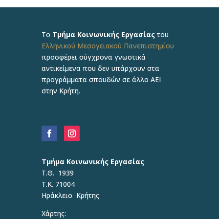
Το
Τμήμα Κοινωνικής Εργασίας
του
Ελληνικού Μεσογειακού Πανεπιστημίου
προσφέρει σύγχρονα γνωστικά
αντικείμενα που δεν υπάρχουν στα
προγράμματα σπουδών σε άλλο ΑΕΙ
στην Κρήτη.
Τμήμα Κοινωνικής Εργασίας
Τ.Θ. 1939
Τ.Κ. 71004
Ηράκλειο Κρήτης
Χάρτης: