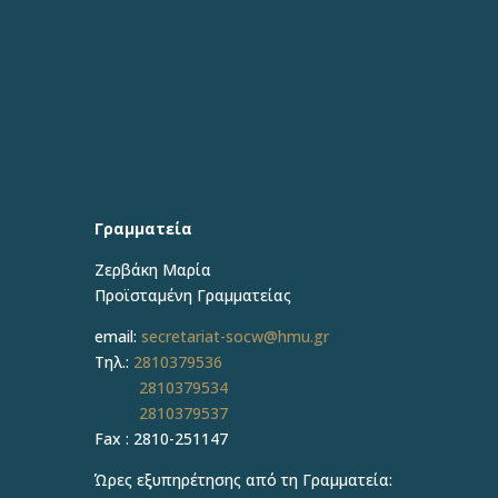
Γραμματεία
Ζερβάκη Μαρία
Προϊσταμένη
Γραμματείας
email:
secretariat-socw@hmu.gr
Τηλ.:
2810379536
2810379534
2810379537
Fax : 2810-251147
Ώρες εξυπηρέτησης από τη Γραμματεία: