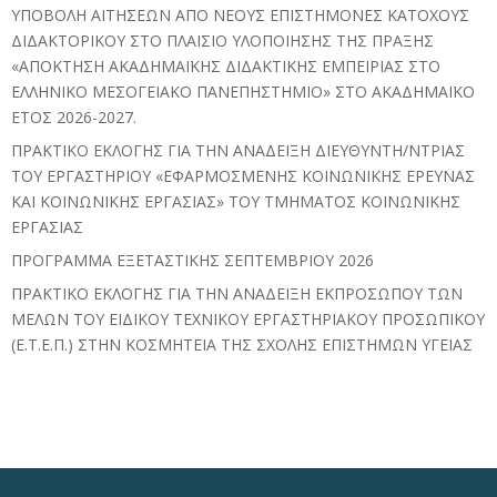
ΥΠΟΒΟΛΗ ΑΙΤΗΣΕΩΝ ΑΠΟ ΝΕΟΥΣ ΕΠΙΣΤΗΜΟΝΕΣ ΚΑΤΟΧΟΥΣ
ΔΙΔΑΚΤΟΡΙΚΟΥ ΣΤΟ ΠΛΑΙΣΙΟ ΥΛΟΠΟΙΗΣΗΣ ΤΗΣ ΠΡΑΞΗΣ
«ΑΠΟΚΤΗΣΗ ΑΚΑΔΗΜΑΪΚΗΣ ΔΙΔΑΚΤΙΚΗΣ ΕΜΠΕΙΡΙΑΣ ΣΤΟ
ΕΛΛΗΝΙΚΟ ΜΕΣΟΓΕΙΑΚΟ ΠΑΝΕΠΗΣΤΗΜΙΟ» ΣΤΟ ΑΚΑΔΗΜΑΪΚΟ
ΕΤΟΣ 2026-2027.
ΠΡΑΚΤΙΚΟ ΕΚΛΟΓΗΣ ΓΙΑ ΤΗΝ ΑΝΑΔΕΙΞΗ ΔΙΕΥΘΥΝΤΗ/ΝΤΡΙΑΣ
ΤΟΥ ΕΡΓΑΣΤΗΡΙΟΥ «ΕΦΑΡΜΟΣΜΕΝΗΣ ΚΟΙΝΩΝΙΚΗΣ ΕΡΕΥΝΑΣ
ΚΑΙ ΚΟΙΝΩΝΙΚΗΣ ΕΡΓΑΣΙΑΣ» ΤΟΥ ΤΜΗΜΑΤΟΣ ΚΟΙΝΩΝΙΚΗΣ
ΕΡΓΑΣΙΑΣ
ΠΡΟΓΡΑΜΜΑ ΕΞΕΤΑΣΤΙΚΗΣ ΣΕΠΤΕΜΒΡΙΟΥ 2026
ΠΡΑΚΤΙΚΟ ΕΚΛΟΓΗΣ ΓΙΑ ΤΗΝ ΑΝΑΔΕΙΞΗ ΕΚΠΡΟΣΩΠΟΥ ΤΩΝ
ΜΕΛΩΝ ΤΟΥ ΕΙΔΙΚΟΥ ΤΕΧΝΙΚΟΥ ΕΡΓΑΣΤΗΡΙΑΚΟΥ ΠΡΟΣΩΠΙΚΟΥ
(Ε.Τ.Ε.Π.) ΣΤΗΝ ΚΟΣΜΗΤΕΙΑ ΤΗΣ ΣΧΟΛΗΣ ΕΠΙΣΤΗΜΩΝ ΥΓΕΙΑΣ