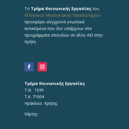
Το
Τμήμα Κοινωνικής Εργασίας
του
Ελληνικού Μεσογειακού Πανεπιστημίου
προσφέρει σύγχρονα γνωστικά
αντικείμενα που δεν υπάρχουν στα
προγράμματα σπουδών σε άλλο ΑΕΙ στην
Κρήτη.
Τμήμα Κοινωνικής Εργασίας
Τ.Θ. 1939
Τ.Κ. 71004
Ηράκλειο Κρήτης
Χάρτης: