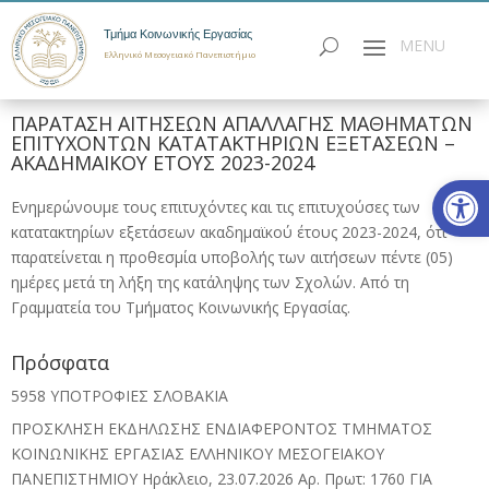
Τμήμα Κοινωνικής Εργασίας
Ελληνικό Μεσογειακό Πανεπιστήμιο
ΠΑΡΑΤΑΣΗ ΑΙΤΗΣΕΩΝ ΑΠΑΛΛΑΓΗΣ ΜΑΘΗΜΑΤΩΝ
ΕΠΙΤΥΧΟΝΤΩΝ ΚΑΤΑΤΑΚΤΗΡΙΩΝ ΕΞΕΤΑΣΕΩΝ –
ΑΚΑΔΗΜΑΙΚΟΥ ΕΤΟΥΣ 2023-2024
Ανοίξτε
Ενημερώνουμε τους επιτυχόντες και τις επιτυχούσες των
κατατακτηρίων εξετάσεων ακαδημαϊκού έτους 2023-2024, ότι
παρατείνεται η προθεσμία υποβολής των αιτήσεων πέντε (05)
ημέρες μετά τη λήξη της κατάληψης των Σχολών. Από τη
Γραμματεία του Τμήματος Κοινωνικής Εργασίας.
Πρόσφατα
5958 ΥΠΟΤΡΟΦΙΕΣ ΣΛΟΒΑΚΙΑ
ΠΡΟΣΚΛΗΣΗ ΕΚΔΗΛΩΣΗΣ ΕΝΔΙΑΦΕΡΟΝΤΟΣ ΤΜΗΜΑΤΟΣ
ΚΟΙΝΩΝΙΚΗΣ ΕΡΓΑΣΙΑΣ ΕΛΛΗΝΙΚΟΥ ΜΕΣΟΓΕΙΑΚΟΥ
ΠΑΝΕΠΙΣΤΗΜΙΟΥ Ηράκλειο, 23.07.2026 Αρ. Πρωτ: 1760 ΓΙΑ