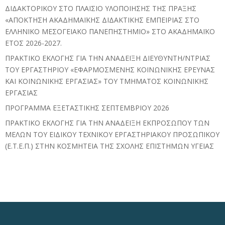
ΔΙΔΑΚΤΟΡΙΚΟΥ ΣΤΟ ΠΛΑΙΣΙΟ ΥΛΟΠΟΙΗΣΗΣ ΤΗΣ ΠΡΑΞΗΣ
«ΑΠΟΚΤΗΣΗ ΑΚΑΔΗΜΑΪΚΗΣ ΔΙΔΑΚΤΙΚΗΣ ΕΜΠΕΙΡΙΑΣ ΣΤΟ
ΕΛΛΗΝΙΚΟ ΜΕΣΟΓΕΙΑΚΟ ΠΑΝΕΠΗΣΤΗΜΙΟ» ΣΤΟ ΑΚΑΔΗΜΑΪΚΟ
ΕΤΟΣ 2026-2027.
ΠΡΑΚΤΙΚΟ ΕΚΛΟΓΗΣ ΓΙΑ ΤΗΝ ΑΝΑΔΕΙΞΗ ΔΙΕΥΘΥΝΤΗ/ΝΤΡΙΑΣ
ΤΟΥ ΕΡΓΑΣΤΗΡΙΟΥ «ΕΦΑΡΜΟΣΜΕΝΗΣ ΚΟΙΝΩΝΙΚΗΣ ΕΡΕΥΝΑΣ
ΚΑΙ ΚΟΙΝΩΝΙΚΗΣ ΕΡΓΑΣΙΑΣ» ΤΟΥ ΤΜΗΜΑΤΟΣ ΚΟΙΝΩΝΙΚΗΣ
ΕΡΓΑΣΙΑΣ
ΠΡΟΓΡΑΜΜΑ ΕΞΕΤΑΣΤΙΚΗΣ ΣΕΠΤΕΜΒΡΙΟΥ 2026
ΠΡΑΚΤΙΚΟ ΕΚΛΟΓΗΣ ΓΙΑ ΤΗΝ ΑΝΑΔΕΙΞΗ ΕΚΠΡΟΣΩΠΟΥ ΤΩΝ
ΜΕΛΩΝ ΤΟΥ ΕΙΔΙΚΟΥ ΤΕΧΝΙΚΟΥ ΕΡΓΑΣΤΗΡΙΑΚΟΥ ΠΡΟΣΩΠΙΚΟΥ
(Ε.Τ.Ε.Π.) ΣΤΗΝ ΚΟΣΜΗΤΕΙΑ ΤΗΣ ΣΧΟΛΗΣ ΕΠΙΣΤΗΜΩΝ ΥΓΕΙΑΣ