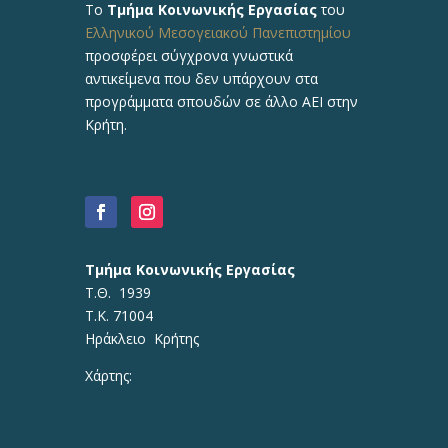
Το
Τμήμα Κοινωνικής Εργασίας
του
Ελληνικού Μεσογειακού Πανεπιστημίου
προσφέρει σύγχρονα γνωστικά
αντικείμενα που δεν υπάρχουν στα
προγράμματα σπουδών σε άλλο ΑΕΙ στην
Κρήτη.
Τμήμα Κοινωνικής Εργασίας
Τ.Θ. 1939
Τ.Κ. 71004
Ηράκλειο Κρήτης
Χάρτης: