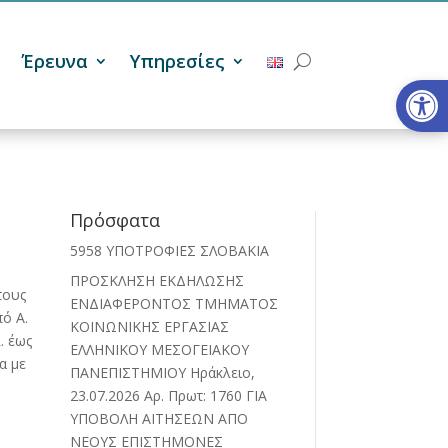
Έρευνα
Υπηρεσίες
Ανοίξτε
Πρόσφατα
5958 ΥΠΟΤΡΟΦΙΕΣ ΣΛΟΒΑΚΙΑ
ΠΡΟΣΚΛΗΣΗ ΕΚΔΗΛΩΣΗΣ
τους
ΕΝΔΙΑΦΕΡΟΝΤΟΣ ΤΜΗΜΑΤΟΣ
ό Α.
ΚΟΙΝΩΝΙΚΗΣ ΕΡΓΑΣΙΑΣ
. έως
ΕΛΛΗΝΙΚΟΥ ΜΕΣΟΓΕΙΑΚΟΥ
α με
ΠΑΝΕΠΙΣΤΗΜΙΟΥ Ηράκλειο,
23.07.2026 Αρ. Πρωτ: 1760 ΓΙΑ
ΥΠΟΒΟΛΗ ΑΙΤΗΣΕΩΝ ΑΠΟ
ΝΕΟΥΣ ΕΠΙΣΤΗΜΟΝΕΣ