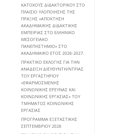
ΚΑΤΟΧΟΥΣ ΔΙΔΑΚΤΟΡΙΚΟΥ ΣΤΟ
ΠΛΑΙΣΙΟ ΥΛΟΠΟΙΗΣΗΣ ΤΗΣ
ΠΡΑΞΗΣ «ΑΠΟΚΤΗΣΗ
ΑΚΑΔΗΜΑΪΚΗΣ ΔΙΔΑΚΤΙΚΗΣ
ΕΜΠΕΙΡΙΑΣ ΣΤΟ ΕΛΛΗΝΙΚΟ
ΜΕΣΟΓΕΙΑΚΟ
ΠΑΝΕΠΗΣΤΗΜΙΟ» ΣΤΟ
ΑΚΑΔΗΜΑΪΚΟ ΕΤΟΣ 2026-2027.
ΠΡΑΚΤΙΚΟ ΕΚΛΟΓΗΣ ΓΙΑ ΤΗΝ
ΑΝΑΔΕΙΞΗ ΔΙΕΥΘΥΝΤΗ/ΝΤΡΙΑΣ
ΤΟΥ ΕΡΓΑΣΤΗΡΙΟΥ
«ΕΦΑΡΜΟΣΜΕΝΗΣ
ΚΟΙΝΩΝΙΚΗΣ ΕΡΕΥΝΑΣ ΚΑΙ
ΚΟΙΝΩΝΙΚΗΣ ΕΡΓΑΣΙΑΣ» ΤΟΥ
ΤΜΗΜΑΤΟΣ ΚΟΙΝΩΝΙΚΗΣ
ΕΡΓΑΣΙΑΣ
ΠΡΟΓΡΑΜΜΑ ΕΞΕΤΑΣΤΙΚΗΣ
ΣΕΠΤΕΜΒΡΙΟΥ 2026