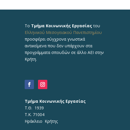
Το
Τμήμα Κοινωνικής Εργασίας
του
Ελληνικού Μεσογειακού Πανεπιστημίου
προσφέρει σύγχρονα γνωστικά
αντικείμενα που δεν υπάρχουν στα
προγράμματα σπουδών σε άλλο ΑΕΙ στην
Κρήτη.
Τμήμα Κοινωνικής Εργασίας
Τ.Θ. 1939
Τ.Κ. 71004
Ηράκλειο Κρήτης