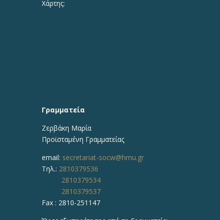
Χάρτης:
Γραμματεία
Ζερβάκη Μαρία
Προϊσταμένη
Γραμματείας
email:
secretariat-socw@hmu.gr
Τηλ.:
2810379536
2810379534
2810379537
Fax : 2810-251147