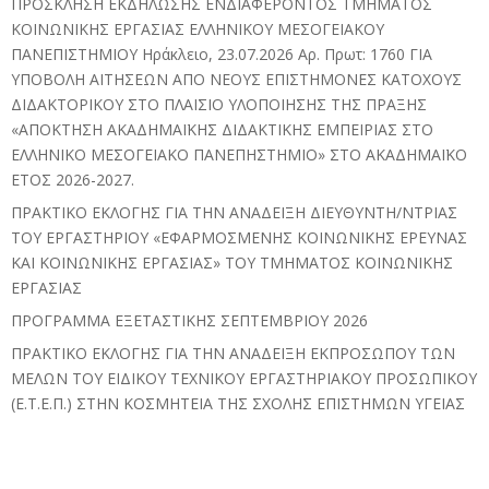
ΠΡΟΣΚΛΗΣΗ ΕΚΔΗΛΩΣΗΣ ΕΝΔΙΑΦΕΡΟΝΤΟΣ ΤΜΗΜΑΤΟΣ
ΚΟΙΝΩΝΙΚΗΣ ΕΡΓΑΣΙΑΣ ΕΛΛΗΝΙΚΟΥ ΜΕΣΟΓΕΙΑΚΟΥ
ΠΑΝΕΠΙΣΤΗΜΙΟΥ Ηράκλειο, 23.07.2026 Αρ. Πρωτ: 1760 ΓΙΑ
ΥΠΟΒΟΛΗ ΑΙΤΗΣΕΩΝ ΑΠΟ ΝΕΟΥΣ ΕΠΙΣΤΗΜΟΝΕΣ ΚΑΤΟΧΟΥΣ
ΔΙΔΑΚΤΟΡΙΚΟΥ ΣΤΟ ΠΛΑΙΣΙΟ ΥΛΟΠΟΙΗΣΗΣ ΤΗΣ ΠΡΑΞΗΣ
«ΑΠΟΚΤΗΣΗ ΑΚΑΔΗΜΑΪΚΗΣ ΔΙΔΑΚΤΙΚΗΣ ΕΜΠΕΙΡΙΑΣ ΣΤΟ
ΕΛΛΗΝΙΚΟ ΜΕΣΟΓΕΙΑΚΟ ΠΑΝΕΠΗΣΤΗΜΙΟ» ΣΤΟ ΑΚΑΔΗΜΑΪΚΟ
ΕΤΟΣ 2026-2027.
ΠΡΑΚΤΙΚΟ ΕΚΛΟΓΗΣ ΓΙΑ ΤΗΝ ΑΝΑΔΕΙΞΗ ΔΙΕΥΘΥΝΤΗ/ΝΤΡΙΑΣ
ΤΟΥ ΕΡΓΑΣΤΗΡΙΟΥ «ΕΦΑΡΜΟΣΜΕΝΗΣ ΚΟΙΝΩΝΙΚΗΣ ΕΡΕΥΝΑΣ
ΚΑΙ ΚΟΙΝΩΝΙΚΗΣ ΕΡΓΑΣΙΑΣ» ΤΟΥ ΤΜΗΜΑΤΟΣ ΚΟΙΝΩΝΙΚΗΣ
ΕΡΓΑΣΙΑΣ
ΠΡΟΓΡΑΜΜΑ ΕΞΕΤΑΣΤΙΚΗΣ ΣΕΠΤΕΜΒΡΙΟΥ 2026
ΠΡΑΚΤΙΚΟ ΕΚΛΟΓΗΣ ΓΙΑ ΤΗΝ ΑΝΑΔΕΙΞΗ ΕΚΠΡΟΣΩΠΟΥ ΤΩΝ
ΜΕΛΩΝ ΤΟΥ ΕΙΔΙΚΟΥ ΤΕΧΝΙΚΟΥ ΕΡΓΑΣΤΗΡΙΑΚΟΥ ΠΡΟΣΩΠΙΚΟΥ
(Ε.Τ.Ε.Π.) ΣΤΗΝ ΚΟΣΜΗΤΕΙΑ ΤΗΣ ΣΧΟΛΗΣ ΕΠΙΣΤΗΜΩΝ ΥΓΕΙΑΣ