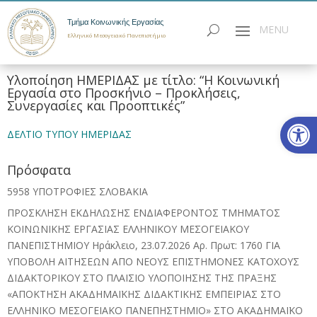
Τμήμα Κοινωνικής Εργασίας
Ελληνικό Μεσογειακό Πανεπιστήμιο
Υλοποίηση ΗΜΕΡΙΔΑΣ με τίτλο: “Η Κοινωνική
Εργασία στο Προσκήνιο – Προκλήσεις,
Συνεργασίες και Προοπτικές”
Ανοίξτε
ΔΕΛΤΙΟ ΤΥΠΟΥ ΗΜΕΡΙΔΑΣ
Πρόσφατα
5958 ΥΠΟΤΡΟΦΙΕΣ ΣΛΟΒΑΚΙΑ
ΠΡΟΣΚΛΗΣΗ ΕΚΔΗΛΩΣΗΣ ΕΝΔΙΑΦΕΡΟΝΤΟΣ ΤΜΗΜΑΤΟΣ
ΚΟΙΝΩΝΙΚΗΣ ΕΡΓΑΣΙΑΣ ΕΛΛΗΝΙΚΟΥ ΜΕΣΟΓΕΙΑΚΟΥ
ΠΑΝΕΠΙΣΤΗΜΙΟΥ Ηράκλειο, 23.07.2026 Αρ. Πρωτ: 1760 ΓΙΑ
ΥΠΟΒΟΛΗ ΑΙΤΗΣΕΩΝ ΑΠΟ ΝΕΟΥΣ ΕΠΙΣΤΗΜΟΝΕΣ ΚΑΤΟΧΟΥΣ
ΔΙΔΑΚΤΟΡΙΚΟΥ ΣΤΟ ΠΛΑΙΣΙΟ ΥΛΟΠΟΙΗΣΗΣ ΤΗΣ ΠΡΑΞΗΣ
«ΑΠΟΚΤΗΣΗ ΑΚΑΔΗΜΑΪΚΗΣ ΔΙΔΑΚΤΙΚΗΣ ΕΜΠΕΙΡΙΑΣ ΣΤΟ
ΕΛΛΗΝΙΚΟ ΜΕΣΟΓΕΙΑΚΟ ΠΑΝΕΠΗΣΤΗΜΙΟ» ΣΤΟ ΑΚΑΔΗΜΑΪΚΟ