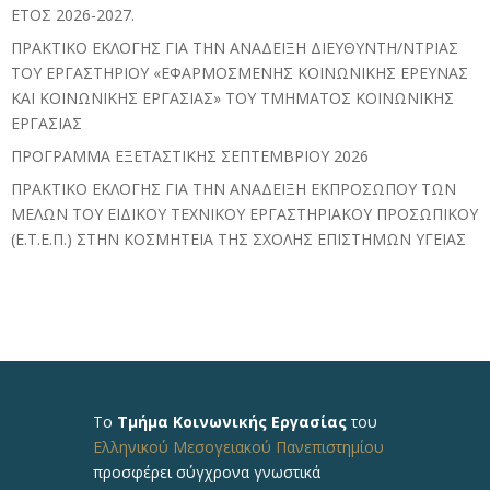
ΕΤΟΣ 2026-2027.
ΠΡΑΚΤΙΚΟ ΕΚΛΟΓΗΣ ΓΙΑ ΤΗΝ ΑΝΑΔΕΙΞΗ ΔΙΕΥΘΥΝΤΗ/ΝΤΡΙΑΣ
ΤΟΥ ΕΡΓΑΣΤΗΡΙΟΥ «ΕΦΑΡΜΟΣΜΕΝΗΣ ΚΟΙΝΩΝΙΚΗΣ ΕΡΕΥΝΑΣ
ΚΑΙ ΚΟΙΝΩΝΙΚΗΣ ΕΡΓΑΣΙΑΣ» ΤΟΥ ΤΜΗΜΑΤΟΣ ΚΟΙΝΩΝΙΚΗΣ
ΕΡΓΑΣΙΑΣ
ΠΡΟΓΡΑΜΜΑ ΕΞΕΤΑΣΤΙΚΗΣ ΣΕΠΤΕΜΒΡΙΟΥ 2026
ΠΡΑΚΤΙΚΟ ΕΚΛΟΓΗΣ ΓΙΑ ΤΗΝ ΑΝΑΔΕΙΞΗ ΕΚΠΡΟΣΩΠΟΥ ΤΩΝ
ΜΕΛΩΝ ΤΟΥ ΕΙΔΙΚΟΥ ΤΕΧΝΙΚΟΥ ΕΡΓΑΣΤΗΡΙΑΚΟΥ ΠΡΟΣΩΠΙΚΟΥ
(Ε.Τ.Ε.Π.) ΣΤΗΝ ΚΟΣΜΗΤΕΙΑ ΤΗΣ ΣΧΟΛΗΣ ΕΠΙΣΤΗΜΩΝ ΥΓΕΙΑΣ
Το
Τμήμα Κοινωνικής Εργασίας
του
Ελληνικού Μεσογειακού Πανεπιστημίου
προσφέρει σύγχρονα γνωστικά