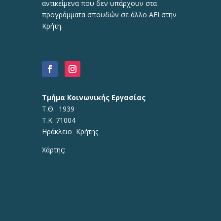
αντικείμενα που δεν υπάρχουν στα
προγράμματα σπουδών σε άλλο ΑΕΙ στην
Κρήτη.
Τμήμα Κοινωνικής Εργασίας
Τ.Θ. 1939
Τ.Κ. 71004
Ηράκλειο Κρήτης
Χάρτης: