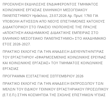
ΠΡΟΣΚΛΗΣΗ ΕΚΔΗΛΩΣΗΣ ΕΝΔΙΑΦΕΡΟΝΤΟΣ ΤΜΗΜΑΤΟΣ
ΚΟΙΝΩΝΙΚΗΣ ΕΡΓΑΣΙΑΣ ΕΛΛΗΝΙΚΟΥ ΜΕΣΟΓΕΙΑΚΟΥ
ΠΑΝΕΠΙΣΤΗΜΙΟΥ Ηράκλειο, 23.07.2026 Αρ. Πρωτ: 1760 ΓΙΑ
ΥΠΟΒΟΛΗ ΑΙΤΗΣΕΩΝ ΑΠΟ ΝΕΟΥΣ ΕΠΙΣΤΗΜΟΝΕΣ ΚΑΤΟΧΟΥΣ
ΔΙΔΑΚΤΟΡΙΚΟΥ ΣΤΟ ΠΛΑΙΣΙΟ ΥΛΟΠΟΙΗΣΗΣ ΤΗΣ ΠΡΑΞΗΣ
«ΑΠΟΚΤΗΣΗ ΑΚΑΔΗΜΑΪΚΗΣ ΔΙΔΑΚΤΙΚΗΣ ΕΜΠΕΙΡΙΑΣ ΣΤΟ
ΕΛΛΗΝΙΚΟ ΜΕΣΟΓΕΙΑΚΟ ΠΑΝΕΠΗΣΤΗΜΙΟ» ΣΤΟ ΑΚΑΔΗΜΑΪΚΟ
ΕΤΟΣ 2026-2027.
ΠΡΑΚΤΙΚΟ ΕΚΛΟΓΗΣ ΓΙΑ ΤΗΝ ΑΝΑΔΕΙΞΗ ΔΙΕΥΘΥΝΤΗ/ΝΤΡΙΑΣ
ΤΟΥ ΕΡΓΑΣΤΗΡΙΟΥ «ΕΦΑΡΜΟΣΜΕΝΗΣ ΚΟΙΝΩΝΙΚΗΣ ΕΡΕΥΝΑΣ
ΚΑΙ ΚΟΙΝΩΝΙΚΗΣ ΕΡΓΑΣΙΑΣ» ΤΟΥ ΤΜΗΜΑΤΟΣ ΚΟΙΝΩΝΙΚΗΣ
ΕΡΓΑΣΙΑΣ
ΠΡΟΓΡΑΜΜΑ ΕΞΕΤΑΣΤΙΚΗΣ ΣΕΠΤΕΜΒΡΙΟΥ 2026
ΠΡΑΚΤΙΚΟ ΕΚΛΟΓΗΣ ΓΙΑ ΤΗΝ ΑΝΑΔΕΙΞΗ ΕΚΠΡΟΣΩΠΟΥ ΤΩΝ
ΜΕΛΩΝ ΤΟΥ ΕΙΔΙΚΟΥ ΤΕΧΝΙΚΟΥ ΕΡΓΑΣΤΗΡΙΑΚΟΥ ΠΡΟΣΩΠΙΚΟΥ
(Ε.Τ.Ε.Π.) ΣΤΗΝ ΚΟΣΜΗΤΕΙΑ ΤΗΣ ΣΧΟΛΗΣ ΕΠΙΣΤΗΜΩΝ ΥΓΕΙΑΣ