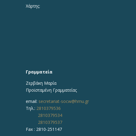
Χάρτης:
Γραμματεία
Ζερβάκη Μαρία
Προϊσταμένη
Γραμματείας
email:
secretariat-socw@hmu.gr
Τηλ.:
2810379536
2810379534
2810379537
Fax : 2810-251147