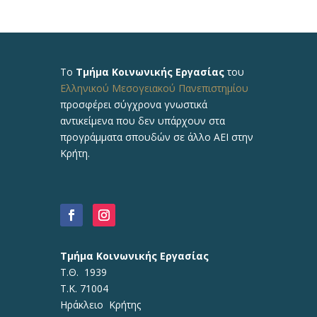
Το
Τμήμα Κοινωνικής Εργασίας
του
Ελληνικού Μεσογειακού Πανεπιστημίου
προσφέρει σύγχρονα γνωστικά
αντικείμενα που δεν υπάρχουν στα
προγράμματα σπουδών σε άλλο ΑΕΙ στην
Κρήτη.
Τμήμα Κοινωνικής Εργασίας
Τ.Θ. 1939
Τ.Κ. 71004
Ηράκλειο Κρήτης