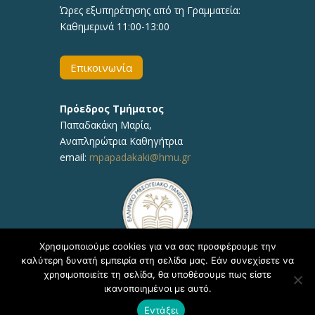
Ώρες εξυπηρέτησης από τη Γραμματεία:
Καθημερινά 11:00-13:00
Επικοινωνία
Πρόεδρος Τμήματος
Παπαδακάκη Μαρία,
Αναπληρώτρια Καθηγήτρια
email:
mpapadakaki@hmu.gr
Χρησιμοποιούμε cookies για να σας προσφέρουμε την
καλύτερη δυνατή εμπειρία στη σελίδα μας. Εάν συνεχίσετε να
χρησιμοποιείτε τη σελίδα, θα υποθέσουμε πως είστε
ικανοποιημένοι με αυτό.
Copyright © 2020, ΕΛΜΕΠΑ Τμήμα Υποστήριξης
Εντάξει