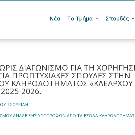
Νέα
Το Τμήμα
Σπουδές

ΡΙΣ ΔΙΑΓΩΝΙΣΜΟ ΓΙΑ ΤΗ ΧΟΡΗΓΗΣ
ΓΙΑ ΠΡΟΠΤΥΧΙΑΚΕΣ ΣΠΟΥΔΕΣ ΣΤΗΝ
ΤΟΥ ΚΛΗΡΟΔΟΤΗΜΑΤΟΣ «ΚΛΕΑΡΧΟΥ
 2025-2026.
ΡΧΟΥ ΤΣΟΥΡΙΔΗ
ΑΓΩΝΙΣΜΟΥ ΑΝΑΔΕΙΞΗΣ ΥΠΟΤΡΟΦΩΝ ΑΠΟ ΤΑ ΕΣΟΔΑ ΚΛΗΡΟΔΟΤΗΜΑ