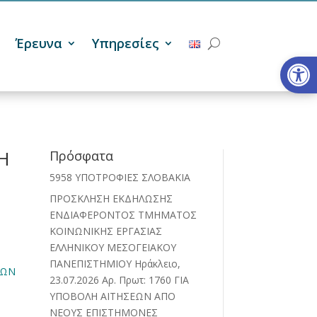
Έρευνα
Υπηρεσίες
Ανοίξτε
Η
Πρόσφατα
5958 ΥΠΟΤΡΟΦΙΕΣ ΣΛΟΒΑΚΙΑ
ΠΡΟΣΚΛΗΣΗ ΕΚΔΗΛΩΣΗΣ
ΕΝΔΙΑΦΕΡΟΝΤΟΣ ΤΜΗΜΑΤΟΣ
ΚΟΙΝΩΝΙΚΗΣ ΕΡΓΑΣΙΑΣ
ΕΛΛΗΝΙΚΟΥ ΜΕΣΟΓΕΙΑΚΟΥ
ΠΑΝΕΠΙΣΤΗΜΙΟΥ Ηράκλειο,
ΤΩΝ
23.07.2026 Αρ. Πρωτ: 1760 ΓΙΑ
ΥΠΟΒΟΛΗ ΑΙΤΗΣΕΩΝ ΑΠΟ
ΝΕΟΥΣ ΕΠΙΣΤΗΜΟΝΕΣ