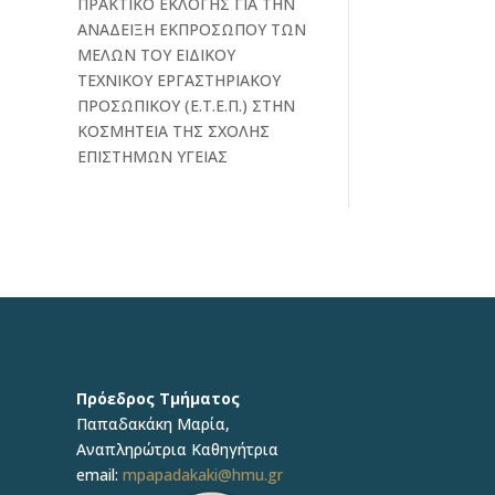
ΠΡΑΚΤΙΚΟ ΕΚΛΟΓΗΣ ΓΙΑ ΤΗΝ
ΑΝΑΔΕΙΞΗ ΕΚΠΡΟΣΩΠΟΥ ΤΩΝ
ΜΕΛΩΝ ΤΟΥ ΕΙΔΙΚΟΥ
ΤΕΧΝΙΚΟΥ ΕΡΓΑΣΤΗΡΙΑΚΟΥ
ΠΡΟΣΩΠΙΚΟΥ (Ε.Τ.Ε.Π.) ΣΤΗΝ
ΚΟΣΜΗΤΕΙΑ ΤΗΣ ΣΧΟΛΗΣ
ΕΠΙΣΤΗΜΩΝ ΥΓΕΙΑΣ
Πρόεδρος Τμήματος
Παπαδακάκη Μαρία,
Αναπληρώτρια Καθηγήτρια
email:
mpapadakaki@hmu.gr