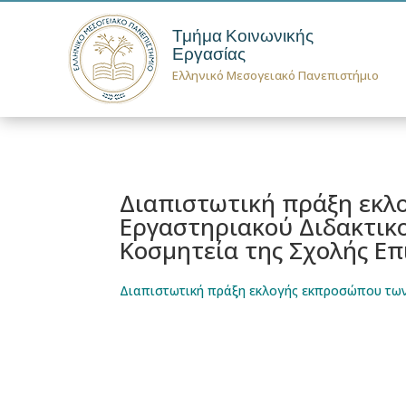
Τμήμα Κοινωνικής
Εργασίας
Ελληνικό Μεσογειακό Πανεπιστήμιο
Διαπιστωτική πράξη εκλ
Εργαστηριακού Διδακτικο
Κοσμητεία της Σχολής Επ
Διαπιστωτική πράξη εκλογής εκπροσώπου των 