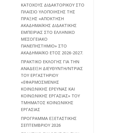
ΚΑΤΟΧΟΥΣ ΔΙΔΑΚΤΟΡΙΚΟΥ ΣΤΟ
ΠΛΑΙΣΙΟ ΥΛΟΠΟΙΗΣΗΣ ΤΗΣ
ΠΡΑΞΗΣ «ΑΠΟΚΤΗΣΗ
ΑΚΑΔΗΜΑΪΚΗΣ ΔΙΔΑΚΤΙΚΗΣ
ΕΜΠΕΙΡΙΑΣ ΣΤΟ ΕΛΛΗΝΙΚΟ
ΜΕΣΟΓΕΙΑΚΟ
ΠΑΝΕΠΗΣΤΗΜΙΟ» ΣΤΟ
ΑΚΑΔΗΜΑΪΚΟ ΕΤΟΣ 2026-2027.
ΠΡΑΚΤΙΚΟ ΕΚΛΟΓΗΣ ΓΙΑ ΤΗΝ
ΑΝΑΔΕΙΞΗ ΔΙΕΥΘΥΝΤΗ/ΝΤΡΙΑΣ
ΤΟΥ ΕΡΓΑΣΤΗΡΙΟΥ
«ΕΦΑΡΜΟΣΜΕΝΗΣ
ΚΟΙΝΩΝΙΚΗΣ ΕΡΕΥΝΑΣ ΚΑΙ
ΚΟΙΝΩΝΙΚΗΣ ΕΡΓΑΣΙΑΣ» ΤΟΥ
ΤΜΗΜΑΤΟΣ ΚΟΙΝΩΝΙΚΗΣ
ΕΡΓΑΣΙΑΣ
ΠΡΟΓΡΑΜΜΑ ΕΞΕΤΑΣΤΙΚΗΣ
ΣΕΠΤΕΜΒΡΙΟΥ 2026