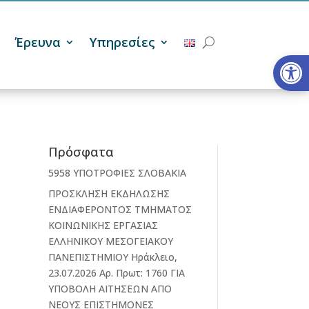
Έρευνα
Υπηρεσίες
Ανοίξτε
Πρόσφατα
5958 ΥΠΟΤΡΟΦΙΕΣ ΣΛΟΒΑΚΙΑ
ΠΡΟΣΚΛΗΣΗ ΕΚΔΗΛΩΣΗΣ
ΕΝΔΙΑΦΕΡΟΝΤΟΣ ΤΜΗΜΑΤΟΣ
ΚΟΙΝΩΝΙΚΗΣ ΕΡΓΑΣΙΑΣ
ΕΛΛΗΝΙΚΟΥ ΜΕΣΟΓΕΙΑΚΟΥ
ΠΑΝΕΠΙΣΤΗΜΙΟΥ Ηράκλειο,
23.07.2026 Αρ. Πρωτ: 1760 ΓΙΑ
ΥΠΟΒΟΛΗ ΑΙΤΗΣΕΩΝ ΑΠΟ
ΝΕΟΥΣ ΕΠΙΣΤΗΜΟΝΕΣ